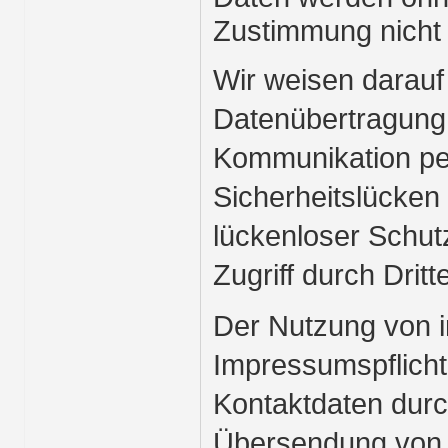
Zustimmung nicht 
Wir weisen darauf 
Datenübertragung i
Kommunikation pe
Sicherheitslücken
lückenloser Schut
Zugriff durch Dritt
Der Nutzung von 
Impressumspflicht 
Kontaktdaten durch
Übersendung von n