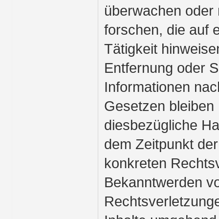
überwachen oder
forschen, die auf 
Tätigkeit hinweise
Entfernung oder 
Informationen nac
Gesetzen bleiben 
diesbezügliche Haf
dem Zeitpunkt der
konkreten Rechtsv
Bekanntwerden v
Rechtsverletzunge