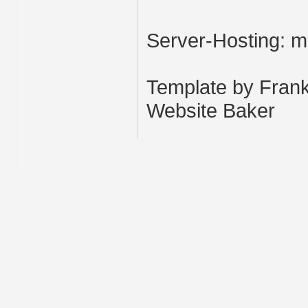
Server-Hosting: 
Template by Frank
Website Baker